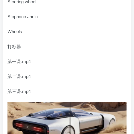
Steering wheel
Stephane Janin
Wheels
打标器
第一课.mp4
第二课.mp4
第三课.mp4