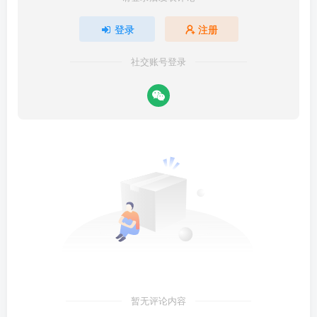
登录
注册
社交账号登录
暂无评论内容