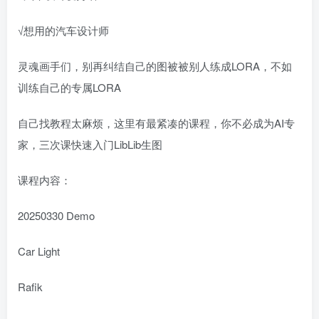
√想用的汽车设计师
灵魂画手们，别再纠结自己的图被被别人练成LORA，不如
训练自己的专属LORA
自己找教程太麻烦，这里有最紧凑的课程，你不必成为AI专
家，三次课快速入门LibLib生图
课程内容：
20250330 Demo
Car Light
Rafik