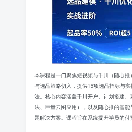
本课程是一门聚焦短视频与千川（随心推
与选品策略切入，提供15项选品指标与
法。核心内容涵盖千川开户、计划搭建、
法、巨量云图应用），以及随心推的智能
题解决方案。课程旨在系统提升学员的付费