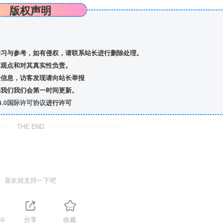
版权声明
习与参考，如有侵权，请联系站长进行删除处理。
观点和对其真实性负责。
信息，访客发现请向站长举报
我们我们会第一时间更新。
.0国际许可协议
进行许可
THE END
喜欢就支持一下吧
40
分享
收藏