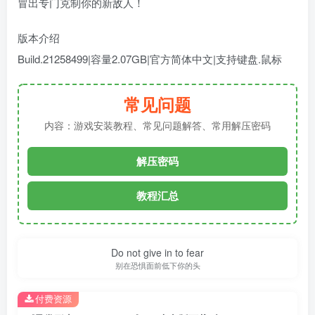
冒出专门克制你的新敌人！
版本介绍
Build.21258499|容量2.07GB|官方简体中文|支持键盘.鼠标
常见问题
内容：游戏安装教程、常见问题解答、常用解压密码
解压密码
教程汇总
Do not give in to fear
别在恐惧面前低下你的头
付费资源