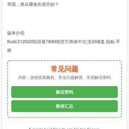
帝国，将从哪条街道开始？
版本介绍
Build.21250235|容量789MB|官方简体中文|支持键盘.鼠标.手
柄
常见问题
内容：游戏安装教程、常见问题解答、常用解压密码
解压密码
教程汇总