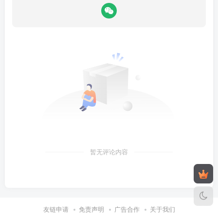
暂无评论内容
友链申请
免责声明
广告合作
关于我们