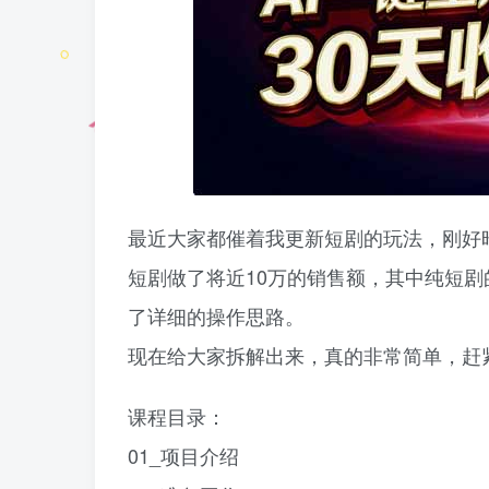
最近大家都催着我更新短剧的玩法，刚好
短剧做了将近10万的销售额，其中纯短剧
了详细的操作思路。
现在给大家拆解出来，真的非常简单，赶
课程目录：
01_项目介绍