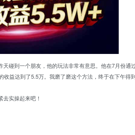
昨天碰到一个朋友，他的玩法非常有意思。他在7月份通
的收益达到了5.5万。我磨了磨这个方法，终于在下午得
紧去实操起来吧！