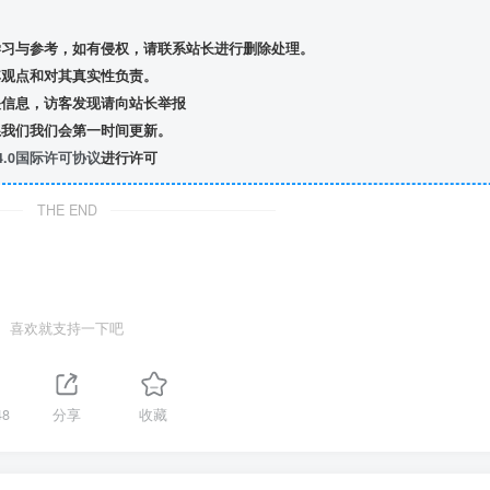
习与参考，如有侵权，请联系站长进行删除处理。
观点和对其真实性负责。
信息，访客发现请向站长举报
我们我们会第一时间更新。
.0国际许可协议
进行许可
THE END
喜欢就支持一下吧
48
分享
收藏