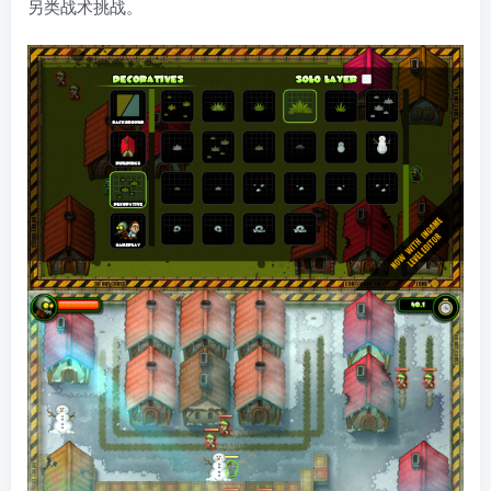
另类战术挑战。