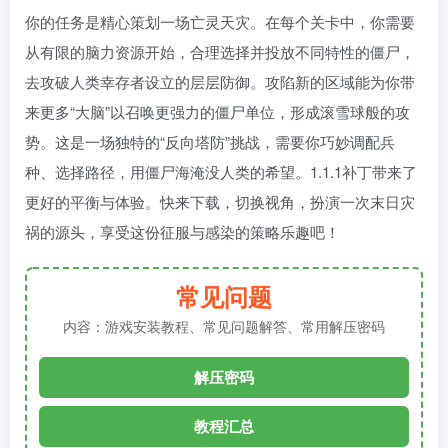
你的任务是精心策划一场亡灵天灾。在每个关卡中，你需要
从有限的脑力资源开始，合理选择并投放不同特性的僵尸，
去攻破人类幸存者设立的层层防御。攻陷新的区域能为你带
来更多“大脑”以召唤更强力的僵尸单位，形成滚雪球般的攻
势。这是一场独特的“反向塔防”挑战，需要你巧妙调配兵
种、选择路径，用僵尸海淹没人类的希望。1.1.1补丁带来了
更好的平衡与体验。快来下载，切换视角，扮演一次末日灾
祸的源头，享受这份征服与感染的策略乐趣吧！
常见问题
内容：游戏安装教程、常见问题解答、常用解压密码
解压密码
教程汇总