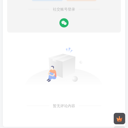
社交账号登录
暂无评论内容