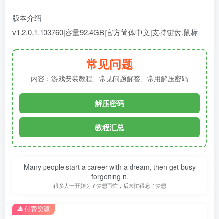
版本介绍
v1.2.0.1.103760|容量92.4GB|官方简体中文|支持键盘.鼠标
常见问题
内容：游戏安装教程、常见问题解答、常用解压密码
解压密码
教程汇总
Many people start a career with a dream, then get busy
forgetting it.
很多人一开始为了梦想而忙，后来忙得忘了梦想
付费资源