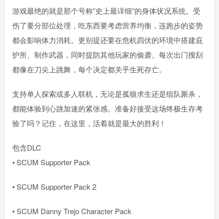
游戏最绝的就是那个号称”史上最详细”的身体状况系统。受
伤了要分部位处理，吃东西要考虑营养均衡，连跑步的姿势
都会影响体力消耗。更别提还要在危机四伏的环境中搭建庇
护所、制作武器，同时提防其他玩家的偷袭。每次出门搜刮
都像在刀尖上跳舞，每个决定都关乎生死存亡。
支持单人探索或多人联机，无论是孤狼求生还是组队厮杀，
都能体验到心跳加速的紧张感。准备好接受这场终极生存考
验了吗？记住，在这里，活着就是最大的胜利！
包含DLC
• SCUM Supporter Pack
• SCUM Supporter Pack 2
• SCUM Danny Trejo Character Pack