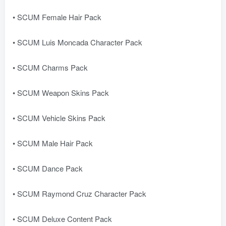
• SCUM Female Hair Pack
• SCUM Luis Moncada Character Pack
• SCUM Charms Pack
• SCUM Weapon Skins Pack
• SCUM Vehicle Skins Pack
• SCUM Male Hair Pack
• SCUM Dance Pack
• SCUM Raymond Cruz Character Pack
• SCUM Deluxe Content Pack