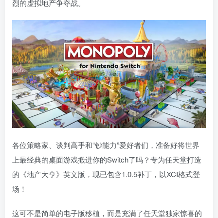
烈的虚拟地产争夺战。
各位策略家、谈判高手和“钞能力”爱好者们，准备好将世界
上最经典的桌面游戏搬进你的Switch了吗？专为任天堂打造
的《地产大亨》英文版，现已包含1.0.5补丁，以XCI格式登
场！
这可不是简单的电子版移植，而是充满了任天堂独家惊喜的