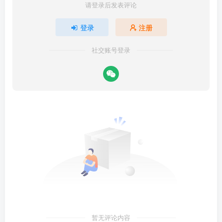
请登录后发表评论
登录
注册
社交账号登录
暂无评论内容