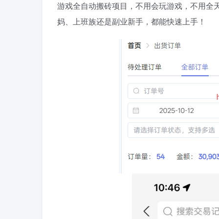
游戏全自动搬砖项目，不用会玩游戏，不用全天盯
妈、上班族还是副业新手，都能快速上手！