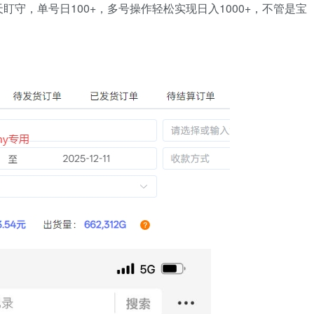
守，单号日100+，多号操作轻松实现日入1000+，不管是宝