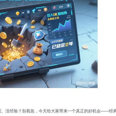
间、没经验？别着急，今天给大家带来一个真正的好机会——经