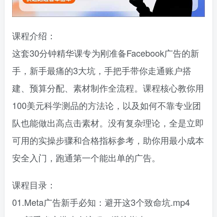
课程介绍：
这套30分钟精华课专为刚准备Facebook广告的新
手，新手最痛的3大坑，手把手带你走通账户搭
建、预算分配、素材制作全流程。课程核心教你用
100美元科学测品的方法论，以及如何不靠专业团
队也能做出高点击素材。没有复杂理论，全是立即
可用的实操步骤和合格指标参考，助你用最小成本
安全入门，跑通第一个能出单的广告。
课程目录：
01.Meta广告新手必知：避开这3个致命坑.mp4