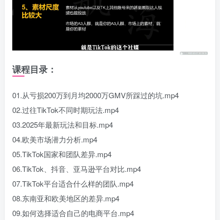
课程目录：
01.从亏损200万到月均2000万GMV所踩过的坑.mp4
02.过往TikTok不同时期玩法.mp4
03.2025年最新玩法和目标.mp4
04.欧美市场潜力分析.mp4
05.TikTok国家和团队差异.mp4
06.TikTok、抖音、亚马逊平台对比.mp4
07.TikTok平台适合什么样的团队.mp4
08.东南亚和欧美地区的差异.mp4
09.如何选择适合自己的电商平台.mp4