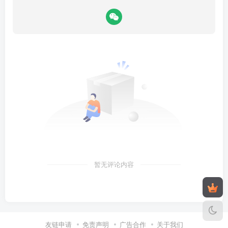
暂无评论内容
友链申请
免责声明
广告合作
关于我们