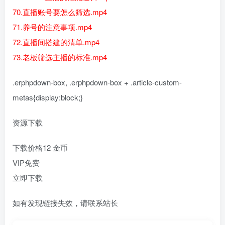
70.直播账号要怎么筛选.mp4
71.养号的注意事项.mp4
72.直播间搭建的清单.mp4
73.老板筛选主播的标准.mp4
.erphpdown-box, .erphpdown-box + .article-custom-
metas{display:block;}
资源下载
下载价格
12
金币
VIP免费
立即下载
如有发现链接失效，请联系站长