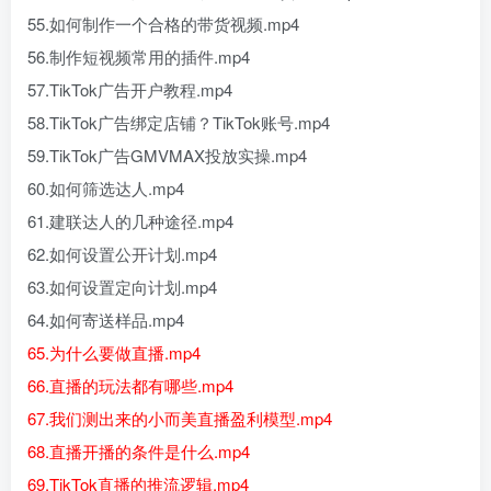
55.如何制作一个合格的带货视频.mp4
56.制作短视频常用的插件.mp4
57.TikTok广告开户教程.mp4
58.TikTok广告绑定店铺？TikTok账号.mp4
59.TikTok广告GMVMAX投放实操.mp4
60.如何筛选达人.mp4
61.建联达人的几种途径.mp4
62.如何设置公开计划.mp4
63.如何设置定向计划.mp4
64.如何寄送样品.mp4
65.为什么要做直播.mp4
66.直播的玩法都有哪些.mp4
67.我们测出来的小而美直播盈利模型.mp4
68.直播开播的条件是什么.mp4
69.TikTok直播的推流逻辑.mp4