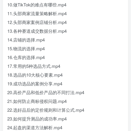
10.做TikTok的难点有哪些.mp4
11.头部商家流量策略解析.mp4
12.头部商家案例店铺分析.mp4
13.各种赛道成交数据分析.mp4
14.店铺的选择.mp4
15.物流的选择.mp4
16.仓库的选择.mp4
17.常用的5种选品方式.mp4
18.选品的10大核心要素.mp4
19.成功选品的案例分享.mp4
20.高价产品和低价产品的不同打法.mp4
21.如何防止商标侵权问题.mp4
22.选好品后的定价规则和计算公式.mp4
23.如何提升测品的成功率.mp4
24.起盘的渠道方法解析.mp4