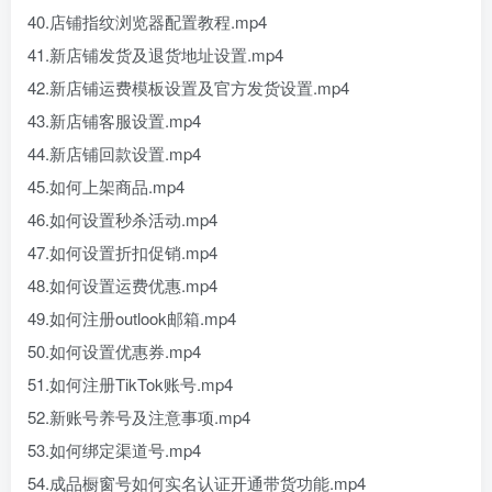
40.店铺指纹浏览器配置教程.mp4
41.新店铺发货及退货地址设置.mp4
42.新店铺运费模板设置及官方发货设置.mp4
43.新店铺客服设置.mp4
44.新店铺回款设置.mp4
45.如何上架商品.mp4
46.如何设置秒杀活动.mp4
47.如何设置折扣促销.mp4
48.如何设置运费优惠.mp4
49.如何注册outlook邮箱.mp4
50.如何设置优惠券.mp4
51.如何注册TikTok账号.mp4
52.新账号养号及注意事项.mp4
53.如何绑定渠道号.mp4
54.成品橱窗号如何实名认证开通带货功能.mp4