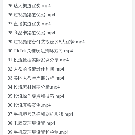
25.达人渠道优劣.mp4
26.短视频渠道优劣.mp4
27.直播渠道优劣.mp4
28.商品卡渠道优劣.mp4
29.短视频结合付费投流的5大优势.mp4
30.TikTok关键玩法策略方向.mp4
31.投流数据实际案例分享.mp4
32.大盘的投流最佳时间.mp4
33.美区大盘年周期分析.mp4
34.投流素材周期分析.mp4
35.投流操作要点和技巧.mp4
36.投流真实案例.mp4
37.手机型号选择和刷机步骤.mp4
38.电脑端环境设置.mp4
39.手机端环境设置和检测.mp4