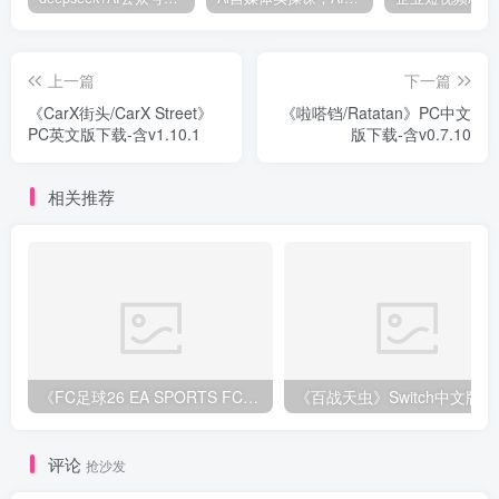
上一篇
下一篇
《CarX街头/CarX Street》
《啦嗒铛/Ratatan》PC中文
PC英文版下载-含v1.10.1
版下载-含v0.7.10
相关推荐
《FC足球26 EA SPORTS FC 26》Switch中文版下载+1.82.4264补丁+1DLC
评论
抢沙发