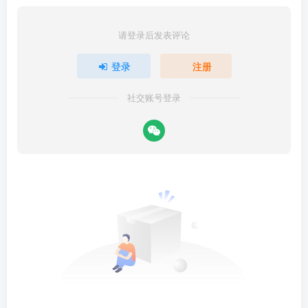
请登录后发表评论
登录
注册
社交账号登录