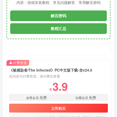
内容：游戏安装教程、常见问题解答、常用解压密码
解压密码
教程汇总
付费资源
《被感染者/The Infected》PC中文版下载-含v24.0
此内容为付费资源，请付费后查看
3.9
R
免费
免费
金尊会员
钻耀会员
立即购买