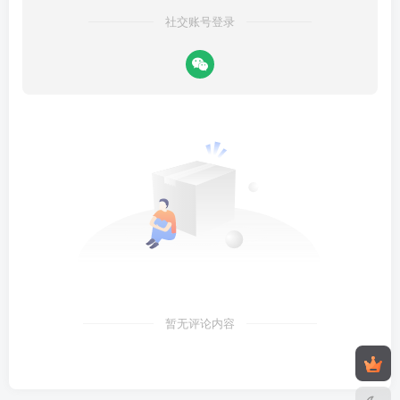
社交账号登录
暂无评论内容