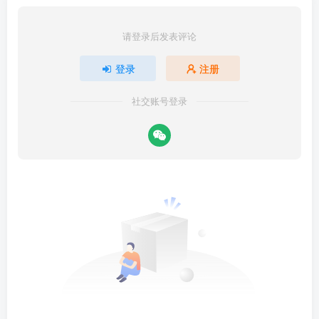
请登录后发表评论
登录
注册
社交账号登录