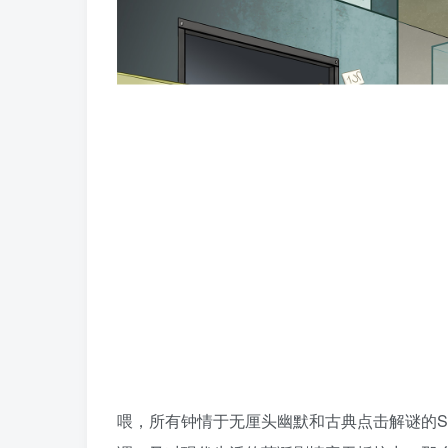
喂，所有钟情于无厘头幽默和古典点击解谜的S