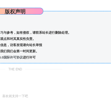
版权声明
习与参考，如有侵权，请联系站长进行删除处理。
观点和对其真实性负责。
信息，访客发现请向站长举报
我们我们会第一时间更新。
.0国际许可协议
进行许可
THE END
喜欢就支持一下吧