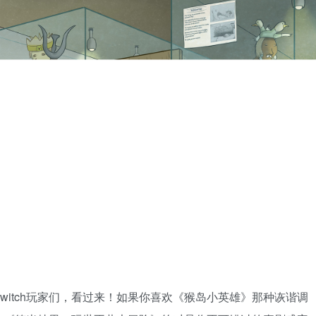
witch玩家们，看过来！如果你喜欢《猴岛小英雄》那种诙谐调