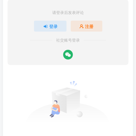
请登录后发表评论
登录
注册
社交账号登录