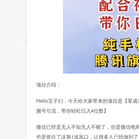
项目介绍：
Hello宝子们，今天给大家带来的项目是【
频号引流，带你轻松日入4位数】
微信已经是无人不知无人不晓了，但是微信电商
也是抓住了这第1波风口，让很多人已经做到了