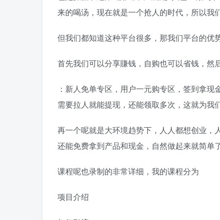
来的喝汤，现在就是一个抢人的时代，所以我
但我们都知道这种平台很多，那我们平台的优
首先我们可以分享賺钱，自购也可以省钱，然
：新人免单专区，用户一元购专区，签到拿现金
需要拉人就能提现，还能领取多次，这就为我
再一个呢就是大环境趋势下，人人都想创业，
还能免费拿到产品和现金，自然做起来就简单
课程呢也录制的非常详细，我的课程分为
项目介绍