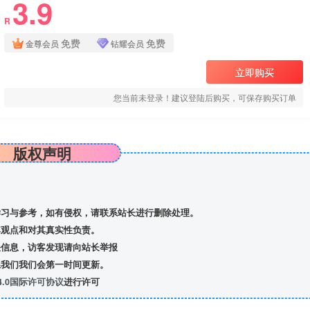
3.9
R
免费
免费
金尊会员
钻耀会员
立即购买
您当前未登录！建议登陆后购买，可保存购买订单
版权声明
习与参考，如有侵权，请联系站长进行删除处理。
观点和对其真实性负责。
信息，访客发现请向站长举报
我们我们会第一时间更新。
.0国际许可协议
进行许可