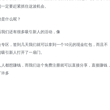
们一定要赶紧抓住这波机会。
势是什么呢？
后我们还有很多吸引新人的活动，像
专区，签到几天我们就可以拿到一个10元的现金红包，而且不
们吸引新人打开了一扇门。
人人都想賺钱，而我们这个免费注册就可以直接分享，直接賺钱
了许多