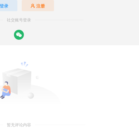
登录
注册
社交账号登录
暂无评论内容