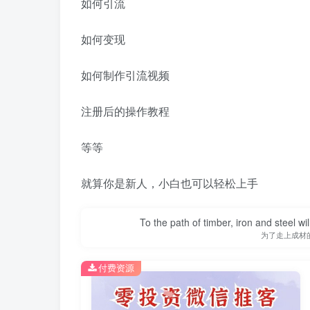
如何引流
如何变现
如何制作引流视频
注册后的操作教程
等等
就算你是新人，小白也可以轻松上手
To the path of timber, iron and steel w
为了走上成材
付费资源