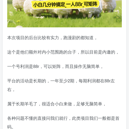
本次项目的后台比较有实力，跑漫剧的都知道，
这个是他们额外对内小范围跑的台子，所以目前是内邀的，
一个号利润是88r，可以矩阵，而且操作无脑简单，
平台的活动是长期的，一年至少2期，每期利润都在88r左
右，
属于长期羊毛了，很适合小白来做，足够无脑简单，
各种问题不懂的直接问我们就行，此类项目我们一般都是首
码。