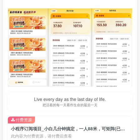
Live every day as the last day of life.
把活着的每一天看作生命的最后一天
付费资源
小程序订阅项目_小白几分钟搞定，一人88米，可矩阵(已测到账)
此内容为付费资源，请付费后查看