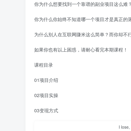
你为什么想要找到一个靠谱的副业项目这么难
你为什么你始终不知道哪一个项目才是真正的
为什么别人在互联网賺米这么简单？而你却不
如果你也有以上困惑，请耐心看完本期课程！
课程目录
01项目介绍
02项目实操
03变现方式
I lose,