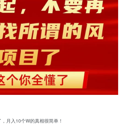
，月入10个W的真相很简单！