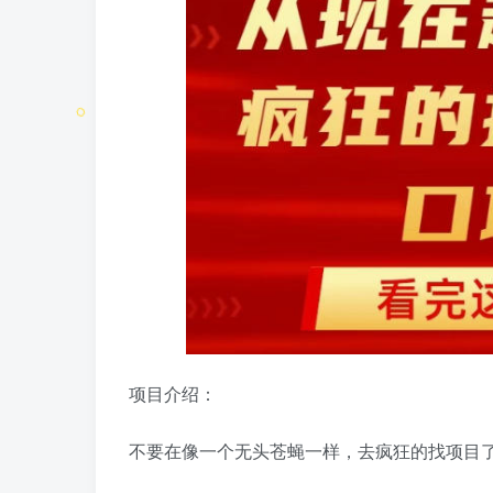
项目介绍：
不要在像一个无头苍蝇一样，去疯狂的找项目了