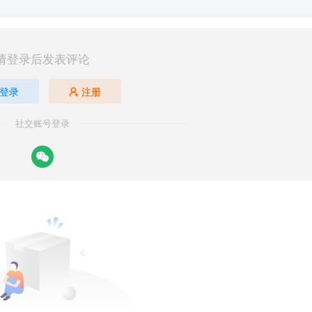
请登录后发表评论
登录
注册
社交账号登录