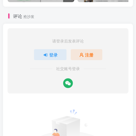
评论
抢沙发
请登录后发表评论
登录
注册
社交账号登录