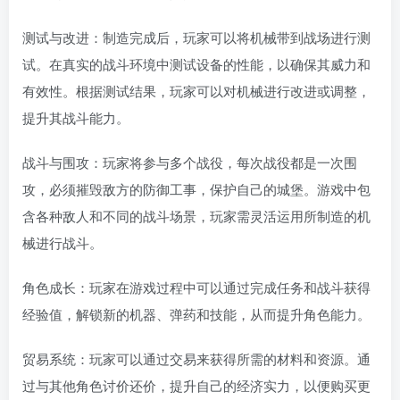
测试与改进：制造完成后，玩家可以将机械带到战场进行测
试。在真实的战斗环境中测试设备的性能，以确保其威力和
有效性。根据测试结果，玩家可以对机械进行改进或调整，
提升其战斗能力。
战斗与围攻：玩家将参与多个战役，每次战役都是一次围
攻，必须摧毁敌方的防御工事，保护自己的城堡。游戏中包
含各种敌人和不同的战斗场景，玩家需灵活运用所制造的机
械进行战斗。
角色成长：玩家在游戏过程中可以通过完成任务和战斗获得
经验值，解锁新的机器、弹药和技能，从而提升角色能力。
贸易系统：玩家可以通过交易来获得所需的材料和资源。通
过与其他角色讨价还价，提升自己的经济实力，以便购买更