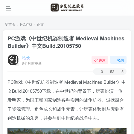
首页
PC游戏
正文
PC游戏《中世纪机器制造者 Medieval Machines
Builder》中文Build.20105750
站长
关注
私信
8个月前更新
0
52
5
PC游戏《中世纪机器制造者 Medieval Machines Builder》中
文Build.20105750下载，在中世纪的背景下，玩家扮演一位
发明家，为国王和国家制造各种实用的战争机器。游戏融合
了资源管理、角色成长和战争元素，让玩家体验到从无到有
创造机械的乐趣，并参与到中世纪的战争中去。