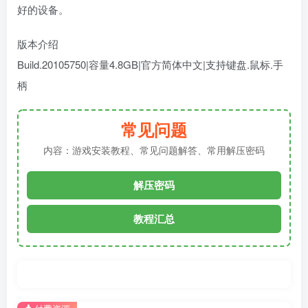
好的设备。
版本介绍
Build.20105750|容量4.8GB|官方简体中文|支持键盘.鼠标.手
柄
常见问题
内容：游戏安装教程、常见问题解答、常用解压密码
解压密码
教程汇总