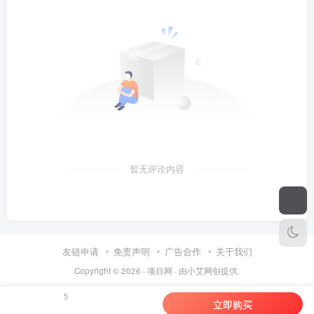
暂无评论内容
友链申请
免责声明
广告合作
关于我们
Copyright © 2026 ·
项目网
· 由
小艾
网创提供.
5
立即购买