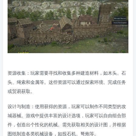
资源收集：玩家需要寻找和收集多种建造材料，如木头、石
头、绳索和金属等。这些资源可以通过探索环境、完成任务
或贸易获取。
设计与制造：使用获得的资源，玩家可以制作不同类型的攻
城器械。游戏中提供丰富的设计选项，玩家可以自由组合部
件，创造出个性化的机械。需先获取相关的设计图，并根据
图纸制造各类机械设备，如投石机、弩炮等。