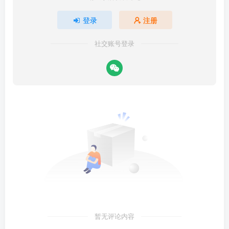
登录
注册
社交账号登录
暂无评论内容