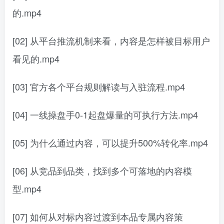
的.mp4
[02] 从平台推流机制来看，内容是怎样被目标用户
看见的.mp4
[03] 官方各个平台规则解读与入驻流程.mp4
[04] 一线操盘手0-1起盘爆量的可执行方法.mp4
[05] 为什么通过内容，可以提升500%转化率.mp4
[06] 从竞品到品类，找到多个可落地的内容模
型.mp4
[07] 如何从对标内容过渡到本品专属内容策