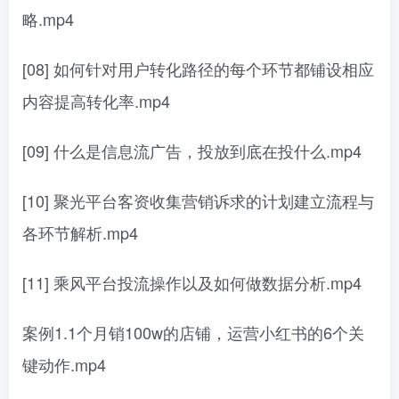
略.mp4
[08] 如何针对用户转化路径的每个环节都铺设相应
内容提高转化率.mp4
[09] 什么是信息流广告，投放到底在投什么.mp4
[10] 聚光平台客资收集营销诉求的计划建立流程与
各环节解析.mp4
[11] 乘风平台投流操作以及如何做数据分析.mp4
案例1.1个月销100w的店铺，运营小红书的6个关
键动作.mp4