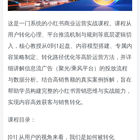
这是一门系统的小红书商业运营实战课程。课程从
用户转化心理、平台推流机制与规则等底层逻辑切
入，核心教授从0到1起盘、内容模型搭建、专属内
容策略制定、转化路径优化等高阶运营方法，并详
细讲解信息流广告（聚光/乘风平台）的投放流程
与数据分析。结合高销售额的真实案例拆解，旨在
帮助学员构建完整的小红书营销思维与实战能力，
实现内容高效获客与销售转化。
课程目录：
[01] 从用户的视角来看，我们是如何被转化