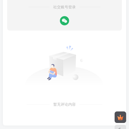
社交账号登录
暂无评论内容