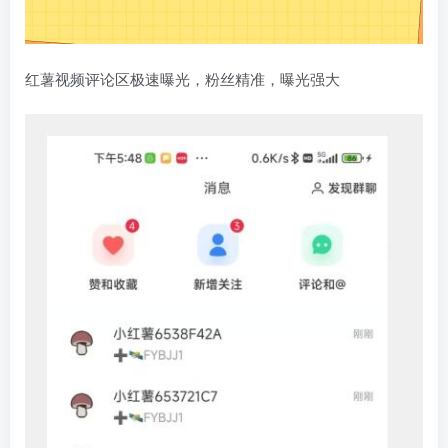
红薯视频评论区极速曝光，粉丝精准，曝光强大