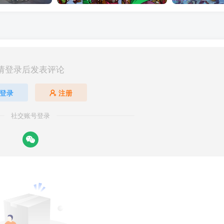
请登录后发表评论
登录
注册
社交账号登录