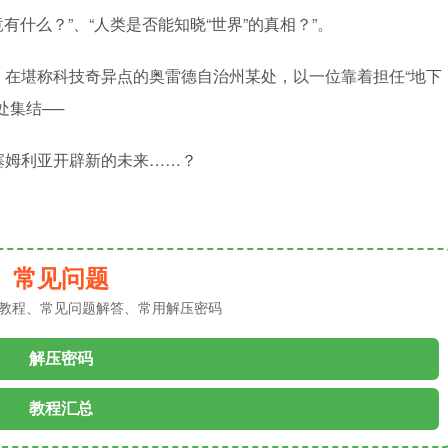
有什么？”、“人类是否能知晓“世界”的真相？”。
，在堪称科技奇异点的奥雷德自治州某处，以一位靠着担任“地下
处集结──
塞姆利亚开辟新的未来……？
常见问题
教程、常见问题解答、常用解压密码
解压密码
教程汇总