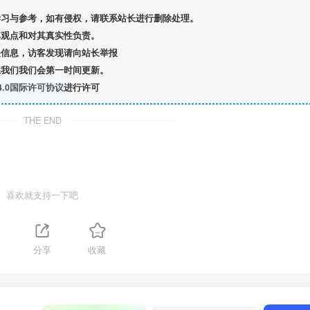
习与参考，如有侵权，请联系站长进行删除处理。
观点和对其真实性负责。
信息，访客发现请向站长举报
我们我们会第一时间更新。
.0国际许可协议
进行许可
THE END
喜欢就支持一下吧
分享
收藏