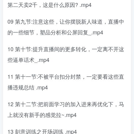
第二天卖2千，这是什么原因? .mp4
09 第九节:注意这些，让你摆脱新人味道，直播中
的一些细节，塑品分析和公屏回复_.mp4
10 第十节:提升直播间的更多转化，一定离不开这
些逼单话术_.mp4
11 第十一节:不被平台扣分封禁，一定要看这些直
播违规总结 .mp4
12 第十二节:把前面学习的加入进来再优化下，马
上就没有新手的感觉拉~.mp4
13 刻意训练之开场训练 .mp4