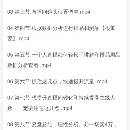
03 第三节:直播间镜头位置调整 mp4
04 第四节:根据数据分析进行排品和测品【很重
要】.mp4
05 第五节:一个人直播如何轻松弹讲解和排品测品
数据分析查看 .mp4
06 第六节:抓住这几点，快速提升流量 .mp4
07 第七节:想提升直播间转化和持续提高在线人
数，一定要注意这几点 .mp4
08 第八节:复盘总结，理性分析。前一场卖4万，