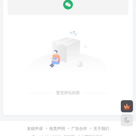
暂无评论内容
友链申请
免责声明
广告合作
关于我们