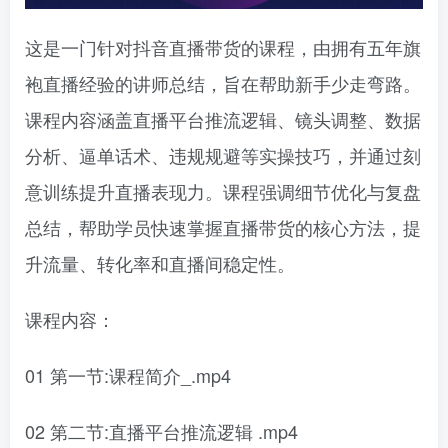
这是一门针对抖音直播带货的课程，由拥有五年旗
袍直播经验的讲师总结，旨在帮助新手少走弯路。
课程内容涵盖直播平台推流逻辑、镜头调整、数据
分析、逼单话术、违规规避等实操技巧，并通过刻
意训练提升直播表现力。课程强调细节优化与复盘
总结，帮助学员快速掌握直播带货的核心方法，提
升流量、转化率和直播间稳定性。
课程内容：
01 第一节:课程简介_.mp4
02 第二节:直播平台推流逻辑 .mp4