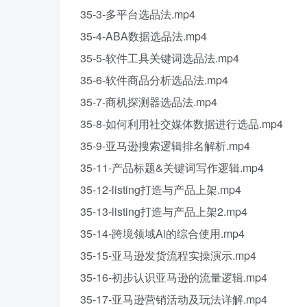
35-3-多平台选品法.mp4
35-4-ABA数据选品法.mp4
35-5-软件工具关键词选品法.mp4
35-6-软件商品分析选品法.mp4
35-7-商机探测器选品法.mp4
35-8-如何利用社交媒体数据进行选品.mp4
35-9-亚马逊搜索逻辑排名解析.mp4
35-11-产品标题&关键词写作逻辑.mp4
35-12-listing打造与产品上架.mp4
35-13-listing打造与产品上架2.mp4
35-14-跨境领域Ai的综合使用.mp4
35-15-亚马逊发货流程实操演示.mp4
35-16-初步认识亚马逊的流量逻辑.mp4
35-17-亚马逊营销活动及玩法详解.mp4