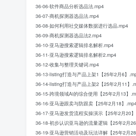
36-06-软件商品分析选品法.mp4
36-07-商机探测器选品法.mp4
36-08-如何利用社交媒体数据进行选品.mp4
36-09-商机探测器选品法2.mp4
36-10-亚马逊搜索逻辑排名解析.mp4
36-11-亚马逊搜索逻辑排名解析2.mp4
36-12-收集与整理关键词.mp4
36-13-listing打造与产品上架1【25年2月6】.m
36-14-listing打造与产品上架2【25年2月11】.
36-15-跨境领域Ai的综合使用【25年2月13】.m
36-16-亚马逊跟卖与防跟卖【25年2月18】.mp
36-17-亚马逊发货流程实操演示【25年2月20】.
36-18-初步认识亚马逊的流量逻辑【25年2月26
36-19-亚马逊营销活动及玩法详解【25年2月28