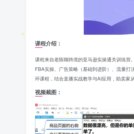
课程介绍：
课程来自老陈聊跨境的亚马逊实操通关训练营。提供
FBA实操、广告策略（基础到进阶）、流量打
环课程，结合直播实战教学与AI应用，助卖家从
视频截图：