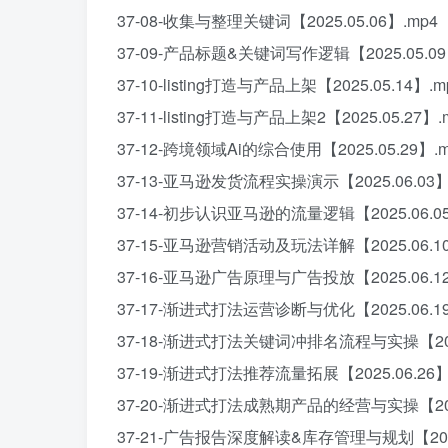
37-08-收集与整理关键词【2025.05.06】.mp4
37-09-产品标题&关键词写作逻辑【2025.05.09
37-10-listing打造与产品上架【2025.05.14】.m
37-11-listing打造与产品上架2【2025.05.27】.
37-12-跨境领域Ai的综合使用【2025.05.29】.m
37-13-亚马逊发货流程实操演示【2025.06.03】
37-14-初步认识亚马逊的流量逻辑【2025.06.05
37-15-亚马逊营销活动及玩法详解【2025.06.10
37-16-亚马逊广告原理与广告投放【2025.06.12
37-17-渐进式打法运营诊断与优化【2025.06.19
37-18-渐进式打法关键词冲排名流程与实操【2025.
37-19-渐进式打法推荐流量拓展【2025.06.26】
37-20-渐进式打法成熟期产品的经营与实操【2025.
37-21-广告报告深度解读&库存管理与规划【2025.