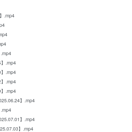
】.mp4
p4
mp4
p4
.mp4
】.mp4
】.mp4
】.mp4
】.mp4
06.24】.mp4
.mp4
07.01】.mp4
07.03】.mp4