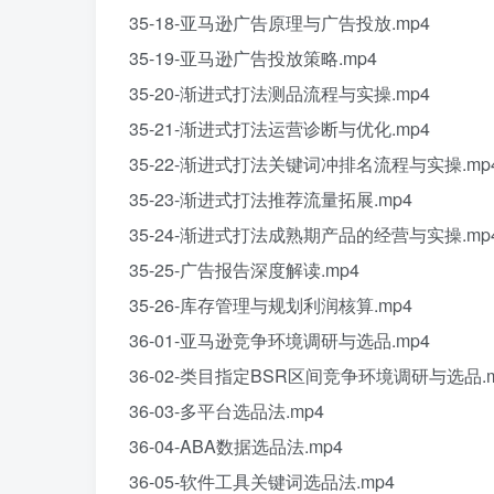
35-18-亚马逊广告原理与广告投放.mp4
35-19-亚马逊广告投放策略.mp4
35-20-渐进式打法测品流程与实操.mp4
35-21-渐进式打法运营诊断与优化.mp4
35-22-渐进式打法关键词冲排名流程与实操.mp
35-23-渐进式打法推荐流量拓展.mp4
35-24-渐进式打法成熟期产品的经营与实操.mp
35-25-广告报告深度解读.mp4
35-26-库存管理与规划利润核算.mp4
36-01-亚马逊竞争环境调研与选品.mp4
36-02-类目指定BSR区间竞争环境调研与选品.m
36-03-多平台选品法.mp4
36-04-ABA数据选品法.mp4
36-05-软件工具关键词选品法.mp4