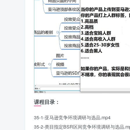
课程目录：
35-1-亚马逊竞争环境调研与选品.mp4
35-2-类目指定BSR区间竞争环境调研与选品.m