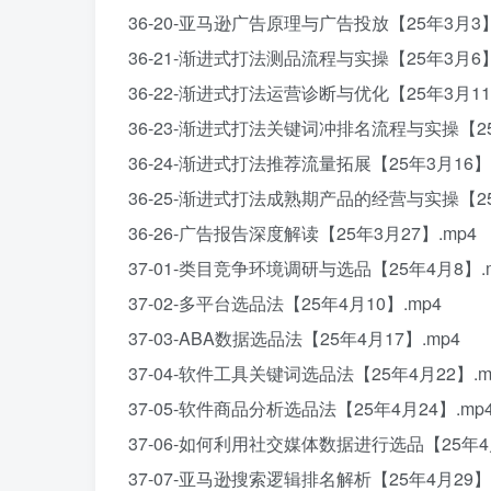
36-20-亚马逊广告原理与广告投放【25年3月3】
36-21-渐进式打法测品流程与实操【25年3月6】
36-22-渐进式打法运营诊断与优化【25年3月11
36-23-渐进式打法关键词冲排名流程与实操【25
36-24-渐进式打法推荐流量拓展【25年3月16】.
36-25-渐进式打法成熟期产品的经营与实操【25
36-26-广告报告深度解读【25年3月27】.mp4
37-01-类目竞争环境调研与选品【25年4月8】.
37-02-多平台选品法【25年4月10】.mp4
37-03-ABA数据选品法【25年4月17】.mp4
37-04-软件工具关键词选品法【25年4月22】.m
37-05-软件商品分析选品法【25年4月24】.mp
37-06-如何利用社交媒体数据进行选品【25年4月
37-07-亚马逊搜索逻辑排名解析【25年4月29】.