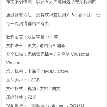
布文案创作法，以及五大关键问题助您深化洞察
通过这套方法，您将获得直达用户内心的能力，让
每一次沟通都精准有力。
教程语言：双语字幕 / 中 英
文档语言：英文 / 请自行AI翻译
安全扫描：无病毒无插件 / 云查杀 Virustotal
Virscan
培训机构：出海王 / IMJMJ.COM
文件大小：1.3GB
文件格式：视频 / 文档 / 图文
压缩软件：7ZIP
视频播放：完美解码 / potplayer / QQ影音