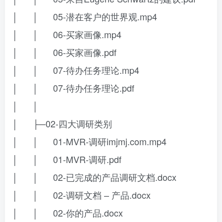
│ │ 05-潜在客户的世界观.mp4
│ │ 06-买家画像.mp4
│ │ 06-买家画像.pdf
│ │ 07-待办任务理论.mp4
│ │ 07-待办任务理论.pdf
│ │
│ ├─02-四大调研类别
│ │ 01-MVR-调研imjmj.com.mp4
│ │ 01-MVR-调研.pdf
│ │ 02-已完成的产品调研文档.docx
│ │ 02-调研文档 – 产品.docx
│ │ 02-你的产品.docx