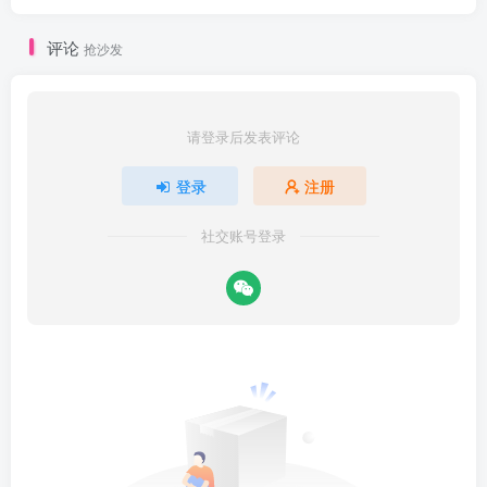
评论
抢沙发
请登录后发表评论
登录
注册
社交账号登录