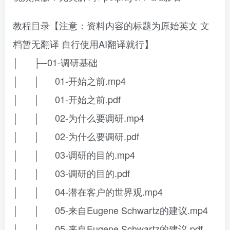
教程目录【注意：资料内容的标题为原始英文 文
档暂无翻译 自行使用AI翻译就行】
│ ├─01-调研基础
│ │ 01-开始之前.mp4
│ │ 01-开始之前.pdf
│ │ 02-为什么要调研.mp4
│ │ 02-为什么要调研.pdf
│ │ 03-调研的目的.mp4
│ │ 03-调研的目的.pdf
│ │ 04-潜在客户的世界观.mp4
│ │ 05-来自Eugene Schwartz的建议.mp4
│ │ 05-来自Eugene Schwartz的建议.pdf