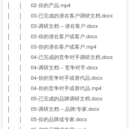
│ │ 02-你的产品.mp4
│ │ 03-已完成的潜在客户调研文档.docx
│ │ 03-调研文档 – 潜在客户.docx
│ │ 03-你的潜在客户或客户.docx
│ │ 03-你的潜在客户或客户.mp4
│ │ 04-已完成的竞争对手调研文档.docx
│ │ 04-调研文档 – 竞争对手.docx
│ │ 04-你的竞争对手或替代品.docx
│ │ 04-你的竞争对手或替代品.mp4
│ │ 05-已完成的品牌调研文档.docx
│ │ 05-调研文档 – 品牌/专家.docx
│ │ 05-你的品牌或专家.docx