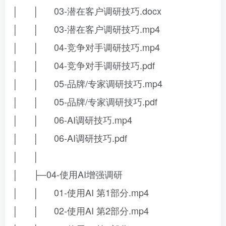
│ │ 03-潜在客户调研技巧.docx
│ │ 03-潜在客户调研技巧.mp4
│ │ 04-竞争对手调研技巧.mp4
│ │ 04-竞争对手调研技巧.pdf
│ │ 05-品牌/专家调研技巧.mp4
│ │ 05-品牌/专家调研技巧.pdf
│ │ 06-AI调研技巧.mp4
│ │ 06-AI调研技巧.pdf
│ │
│ ├─04-使用AI增强调研
│ │ 01-使用AI 第1部分.mp4
│ │ 02-使用AI 第2部分.mp4