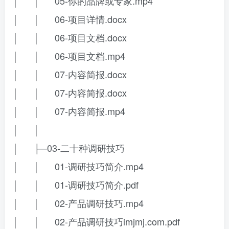
│ │ 05-你的品牌或专家.mp4
│ │ 06-项目详情.docx
│ │ 06-项目文档.docx
│ │ 06-项目文档.mp4
│ │ 07-内容简报.docx
│ │ 07-内容简报.docx
│ │ 07-内容简报.mp4
│ │
│ ├─03-二十种调研技巧
│ │ 01-调研技巧简介.mp4
│ │ 01-调研技巧简介.pdf
│ │ 02-产品调研技巧.mp4
│ │ 02-产品调研技巧imjmj.com.pdf