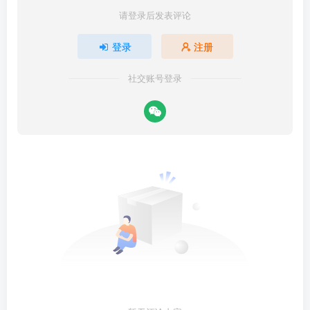
请登录后发表评论
登录
注册
社交账号登录