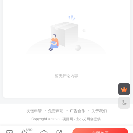
暂无评论内容
友链申请
免责声明
广告合作
关于我们
Copyright © 2026 ·
项目网
· 由
小艾
网创提供.
6292
立即购买