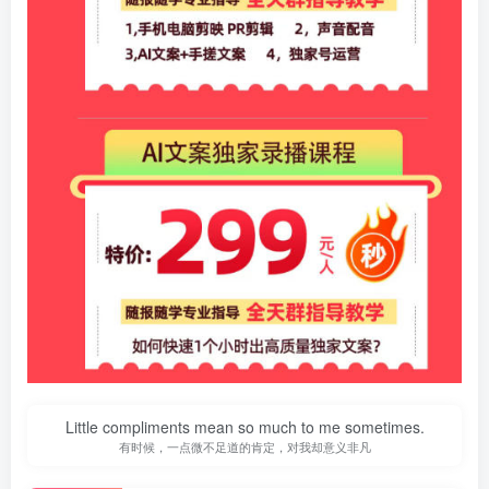
Little compliments mean so much to me sometimes.
有时候，一点微不足道的肯定，对我却意义非凡