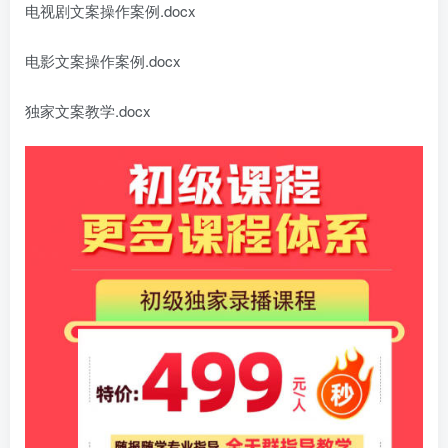
电视剧文案操作案例.docx
电影文案操作案例.docx
独家文案教学.docx