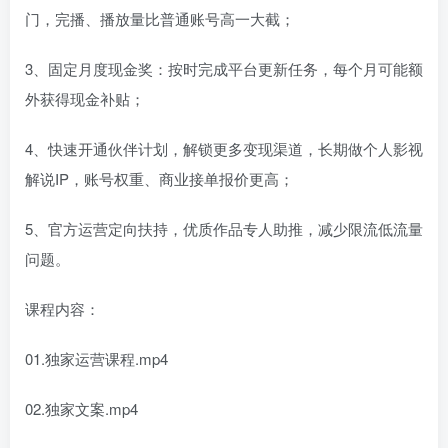
门，完播、播放量比普通账号高一大截；
3、固定月度现金奖：按时完成平台更新任务，每个月可能额
外获得现金补贴；
4、快速开通伙伴计划，解锁更多变现渠道，长期做个人影视
解说IP，账号权重、商业接单报价更高；
5、官方运营定向扶持，优质作品专人助推，减少限流低流量
问题。
课程内容：
01.独家运营课程.mp4
02.独家文案.mp4