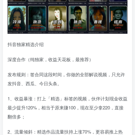
抖音独家精选介绍
深度合作（纯独家，收益天花板，最推荐）
发布规则：签合同这段时间，你做的全部解说视频，只允许
发抖音、西瓜、今日头条。
1、收益暴涨：打上「精选」标签的视频，伙伴计划现金收益
最少提升120%，相当于原来賺100，现在至少拿220，直接
翻倍多；
2、流量倾斜：精选作品流量扶持上涨70%，更容易推上热