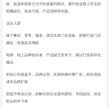
路、低成本获客方式与长效盈利模式，避开创业路上常见的
照搬踩坑、投放亏损、产品滞销等问题。
适合人群
线下餐饮、零售、服装、酒店实体门店老板，想要打造门店
爆款、快速拓店增收
电商、线上品牌创业者，产品缺乏竞争力，难以打造高转化
爆品
初创公司操盘手、品牌运营，长期依赖付费广告，想实现低
成本品牌扩散
想提升商业认知，拆解头部企业盈利逻辑，寻找副业、创业
机会的学习者