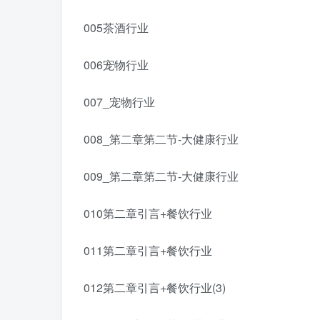
005茶酒行业
006宠物行业
007_宠物行业
008_第二章第二节-大健康行业
009_第二章第二节-大健康行业
010第二章引言+餐饮行业
011第二章引言+餐饮行业
012第二章引言+餐饮行业(3)