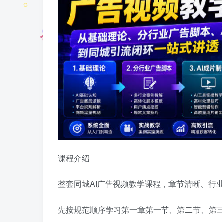
课程介绍
整套同城AI广告视频教学课程，章节清晰、行
先按规范顺序学习第一章第一节、第二节、第三