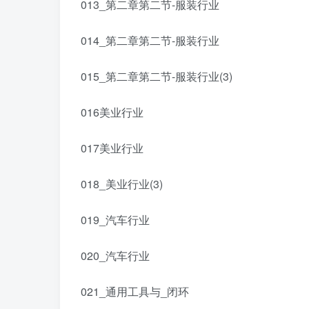
013_第二章第二节-服装行业
014_第二章第二节-服装行业
015_第二章第二节-服装行业(3)
016美业行业
017美业行业
018_美业行业(3)
019_汽车行业
020_汽车行业
021_通用工具与_闭环