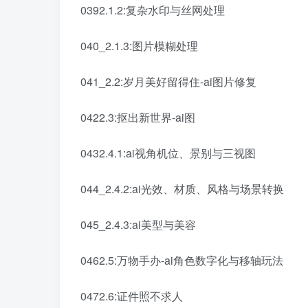
0392.1.2:复杂水印与丝网处理
040_2.1.3:图片模糊处理
041_2.2:岁月美好留得住-ai图片修复
0422.3:抠出新世界-ai图
0432.4.1:ai视角机位、景别与三视图
044_2.4.2:ai光效、材质、风格与场景转换
045_2.4.3:ai美型与美容
0462.5:万物手办-ai角色数字化与移轴玩法
0472.6:证件照不求人