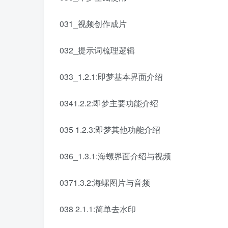
031_视频创作成片
032_提示词梳理逻辑
033_1.2.1:即梦基本界面介绍
0341.2.2:即梦主要功能介绍
035 1.2.3:即梦其他功能介绍
036_1.3.1:海螺界面介绍与视频
0371.3.2:海螺图片与音频
038 2.1.1:简单去水印