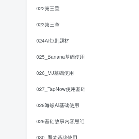
022第三置
023第三章
024AI短剧题材
025_Banana基础使用
026_MJ基础使用
027_TapNow使用基础
028海螺AI基础使用
029基础故事内容思维
030_即梦基础使用