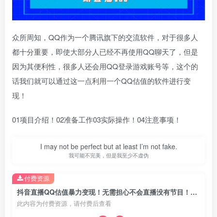
众所周知，QQ作为一个腾讯旗下的交流软件，对于很多人
都十分重要，即使大部分人已经不再使用QQ聊天了，但是
因为其便利性，很多人还会用QQ登录游戏账号等，这个的
话我们就可以通过这一点利用一个QQ估值的软件进行变
现！
01项目介绍！02准备工作03实际操作！04注意事项！
I may not be perfect but at least I’m not fake.
我可能不完美，但是我至少不虚伪
付费资源
抖音直播QQ估值暴力变现！无需担心不会直播没有节目！一场直播500+！
此内容为付费资源，请付费后查看