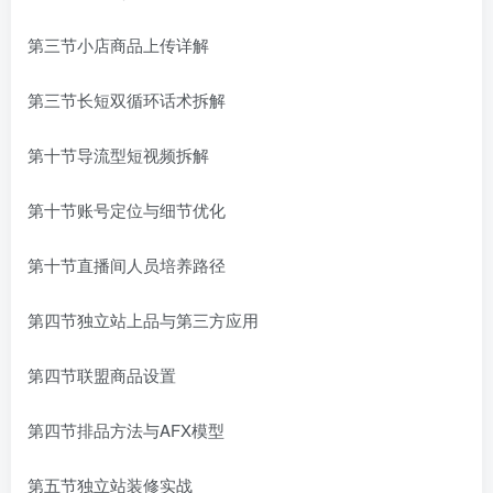
第三节小店商品上传详解
第三节长短双循环话术拆解
第十节导流型短视频拆解
第十节账号定位与细节优化
第十节直播间人员培养路径
第四节独立站上品与第三方应用
第四节联盟商品设置
第四节排品方法与AFX模型
第五节独立站装修实战