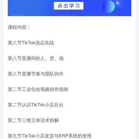
课程内容：
第八节TikTok选品实战
第八节直播间的人、货、场
第八节直播节奏与团队协作
第二节工业化短视频创作指南
第二节认识TikTok小店后台
第二节三维立体话术拆解
第九节TikTok小店发货与ERP系统的使用