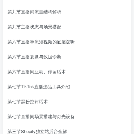
第九节直播间流量结构解析
第九节主播状态与场景搭配
第六节直播导流短视频的底层逻辑
第六节直播复盘与数据诊断
第六节直播间互动、停留话术
第七节TikTok直播选品工具介绍
第七节黑粉控评话术
第七节直播间场景搭建与灯光设备
第三节Shopify独立站后台全解