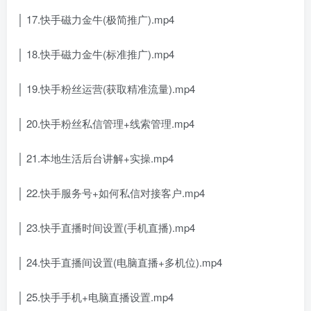
│ 17.快手磁力金牛(极简推广).mp4
│ 18.快手磁力金牛(标准推广).mp4
│ 19.快手粉丝运营(获取精准流量).mp4
│ 20.快手粉丝私信管理+线索管理.mp4
│ 21.本地生活后台讲解+实操.mp4
│ 22.快手服务号+如何私信对接客户.mp4
│ 23.快手直播时间设置(手机直播).mp4
│ 24.快手直播间设置(电脑直播+多机位).mp4
│ 25.快手手机+电脑直播设置.mp4