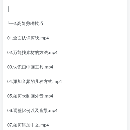
│
└─2.高阶剪辑技巧
01.全面认识剪映.mp4
02.万能找素材的方法.mp4
03.认识画中画工具.mp4
04.添加音频的几种方式.mp4
05.如何录制画外音.mp4
06.调整比例以及背景.mp4
07.如何添加中文.mp4