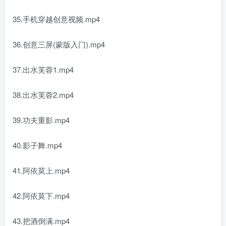
35.手机穿越创意视频.mp4
36.创意三屏(蒙版入门).mp4
37.出水芙蓉1.mp4
38.出水芙蓉2.mp4
39.功夫重影.mp4
40.影子舞.mp4
41.阿依莫上.mp4
42.阿依莫下.mp4
43.把酒倒满.mp4