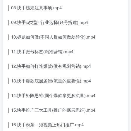
│ 08.快手违规注意事项.mp4
│ 09.快手ip类型+行业选择(账号搭建).mp4
│ 10.标题如何做(不同人群如何做差异化).mp4
│ 11.快手账号标签(精准营销).mp4
│ 12.快手如何打造爆款(做有规划营销).mp4
│ 13.快手爆款底层逻辑(流量的重要性).mp4
│ 14.快手矩阵思维(同个爆款拿更多流量).mp4
│ 15.快手推广三大工具(推广的底层思维).mp4
│ 16.快手粉条—短视频上热门推广.mp4