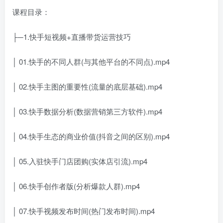
课程目录：
├─1.快手短视频+直播带货运营技巧
│ 01.快手的不同人群(与其他平台的不同点).mp4
│ 02.快手主图的重要性(流量的底层基础).mp4
│ 03.快手数据分析(数据营销第三方软件).mp4
│ 04.快手生态的商业价值(抖音之间的区别).mp4
│ 05.入驻快手门店团购(实体店引流).mp4
│ 06.快手创作者版(分析爆款人群).mp4
│ 07.快手视频发布时间(热门发布时间).mp4