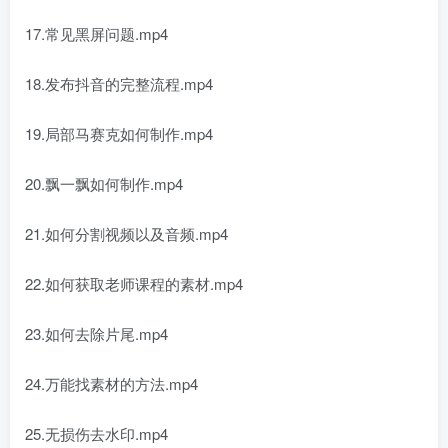
17.常见黑屏问题.mp4
18.发布抖音的完整流程.mp4
19.局部马赛克如何制作.mp4
20.飘一飘如何制作.mp4
21.如何分割视频以及音频.mp4
22.如何获取老师课程的素材.mp4
23.如何去除片尾.mp4
24.万能找素材的方法.mp4
25.无损伤去水印.mp4