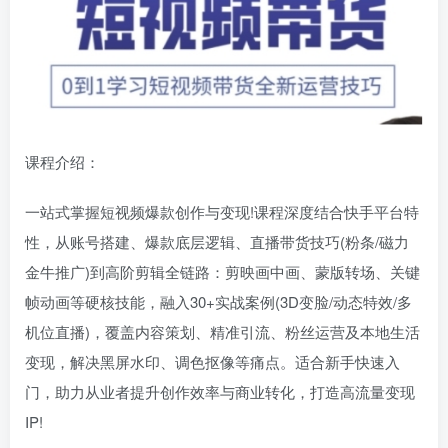
课程介绍：
一站式掌握短视频爆款创作与变现!课程深度结合快手平台特
性，从账号搭建、爆款底层逻辑、直播带货技巧(粉条/磁力
金牛推广)到高阶剪辑全链路：剪映画中画、蒙版转场、关键
帧动画等硬核技能，融入30+实战案例(3D变脸/动态特效/多
机位直播)，覆盖内容策划、精准引流、粉丝运营及本地生活
变现，解决黑屏水印、调色抠像等痛点。适合新手快速入
门，助力从业者提升创作效率与商业转化，打造高流量变现
IP!