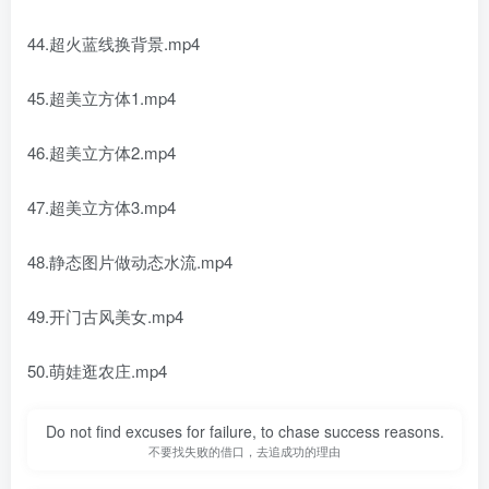
44.超火蓝线换背景.mp4
45.超美立方体1.mp4
46.超美立方体2.mp4
47.超美立方体3.mp4
48.静态图片做动态水流.mp4
49.开门古风美女.mp4
50.萌娃逛农庄.mp4
Do not find excuses for failure, to chase success reasons.
不要找失败的借口，去追成功的理由