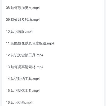
08.如何添加英文.mp4
09.特效以及转场.mp4
10.认识蒙版.mp4
11.智能抠像以及色度抠图.mp4
12.认识关键帧工具.mp4
13.如何调高清素材.mp4
14.认识贴纸工具.mp4
15.认识滤镜工具.mp4
16.认识动画.mp4