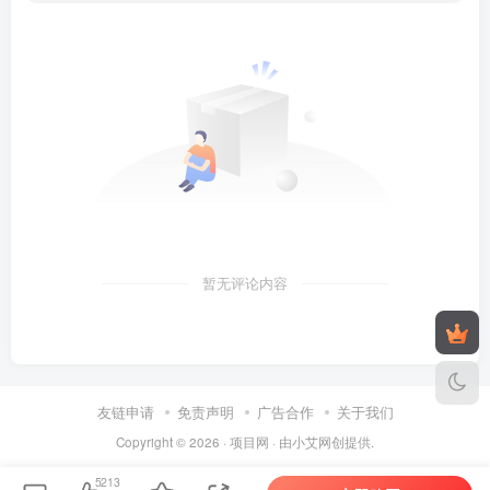
暂无评论内容
友链申请
免责声明
广告合作
关于我们
Copyright © 2026 ·
项目网
· 由
小艾
网创提供.
5213