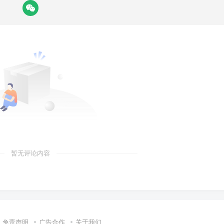
暂无评论内容
免责声明
广告合作
关于我们