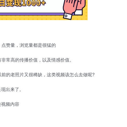
，点赞量，浏览量都是很猛的
有非常高的传播价值，以及情感价值。
以前的老照片又很稀缺，这类视频该怎么去做呢?
呈现出来了。
类视频内容