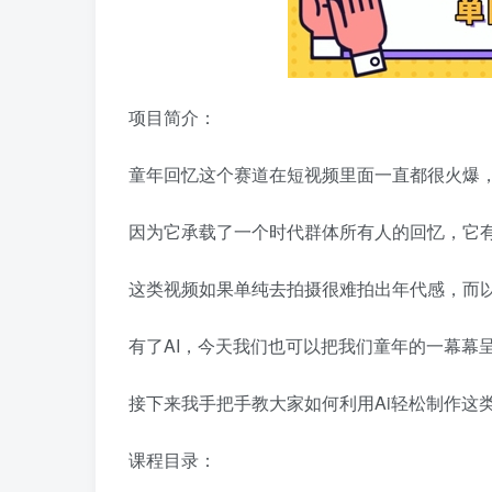
项目简介：
童年回忆这个赛道在短视频里面一直都很火爆
因为它承载了一个时代群体所有人的回忆，它
这类视频如果单纯去拍摄很难拍出年代感，而
有了AI，今天我们也可以把我们童年的一幕幕
接下来我手把手教大家如何利用Ai轻松制作这
课程目录：