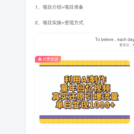
1、项目介绍+项目准备
2、项目实操+变现方式
To beleve , each day
要坚信，
付费资源