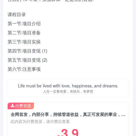
课程目录
第一节:项目介绍
第二节:项目准备
第三节:项目实操
第四节:项目变现 (1)
第五节:项目变现 (2)
第六节:注意事项
Life must be lived with love, happiness, and dreams.
人生一定要有爱，有快乐，有梦想
付费资源
全网首发，内部分享，持续管道收益，真正可发展的事业，自己做老板
此内容为付费资源，请付费后查看
3.9