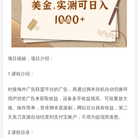
项目揭秘，项目介绍：
1.课程介绍：
对接海外广告联盟平台的广告，再通过脚本挂机自动切换环
境IP浏览广告来获取收益，设备多开收益很高。可批量放大
做。操作简单，登录脚本直接刷，网站后台就有收益，第二
天美刀直接自动结算到支付宝账户，不用为提现而发愁。
2.课程目录：