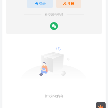
登录
注册
社交账号登录
暂无评论内容