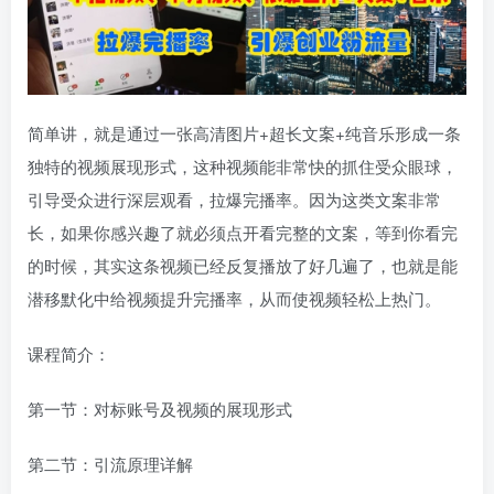
简单讲，就是通过一张高清图片+超长文案+纯音乐形成一条
独特的视频展现形式，这种视频能非常快的抓住受众眼球，
引导受众进行深层观看，拉爆完播率。因为这类文案非常
长，如果你感兴趣了就必须点开看完整的文案，等到你看完
的时候，其实这条视频已经反复播放了好几遍了，也就是能
潜移默化中给视频提升完播率，从而使视频轻松上热门。
课程简介：
第一节：对标账号及视频的展现形式
第二节：引流原理详解