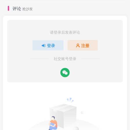
评论
抢沙发
请登录后发表评论
登录
注册
社交账号登录