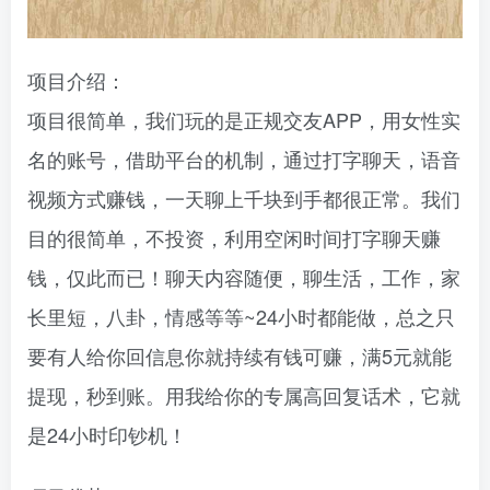
项目介绍：
项目很简单，我们玩的是正规交友APP，用女性实
名的账号，借助平台的机制，通过打字聊天，语音
视频方式赚钱，一天聊上千块到手都很正常。我们
目的很简单，不投资，利用空闲时间打字聊天赚
钱，仅此而已！聊天内容随便，聊生活，工作，家
长里短，八卦，情感等等~24小时都能做，总之只
要有人给你回信息你就持续有钱可赚，满5元就能
提现，秒到账。用我给你的专属高回复话术，它就
是24小时印钞机！