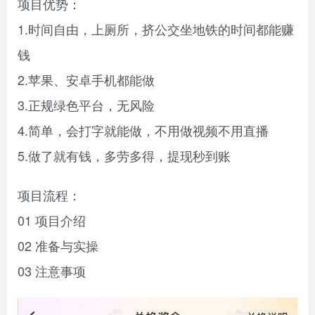
项目优势：
1.时间自由，上厕所，挤公交坐地铁的时间都能赚
钱
2.苹果、安卓手机都能做
3.正规绿色平台，无风险
4.简单，会打字就能做，不用做视频不用直播
5.做了就有钱，多劳多得，提现秒到账
项目流程：
01 项目介绍
02 准备与实操
03 注意事项