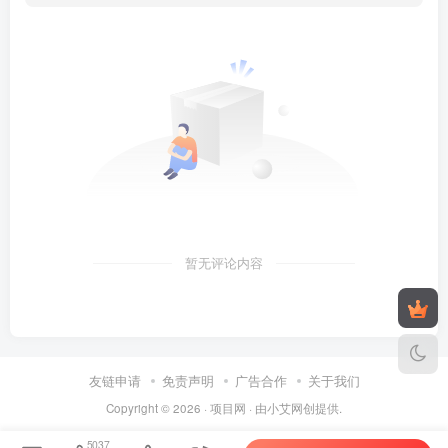
暂无评论内容
友链申请
免责声明
广告合作
关于我们
Copyright © 2026 ·
项目网
· 由
小艾
网创提供.
5037