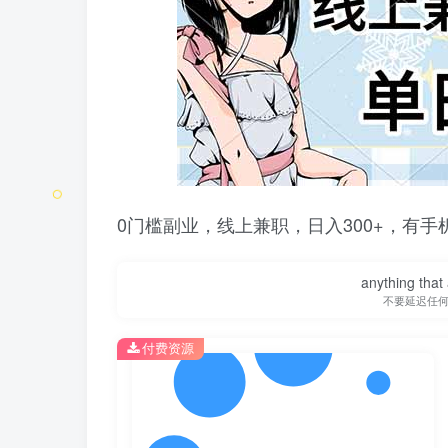
0门槛副业，线上兼职，日入300+，有手
anything that 
不要延迟任
付费资源