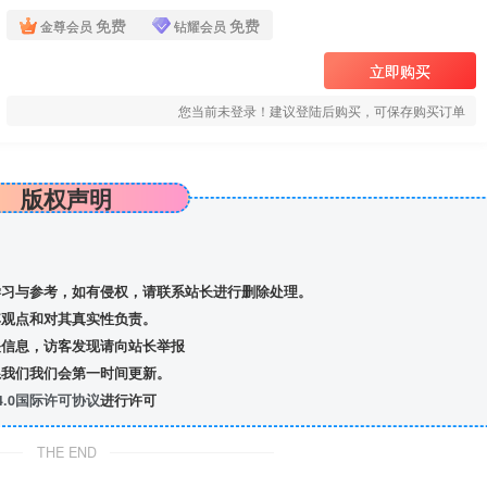
免费
免费
金尊会员
钻耀会员
立即购买
您当前未登录！建议登陆后购买，可保存购买订单
版权声明
习与参考，如有侵权，请联系站长进行删除处理。
观点和对其真实性负责。
信息，访客发现请向站长举报
我们我们会第一时间更新。
.0国际许可协议
进行许可
THE END