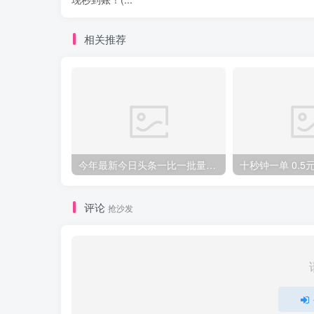
相关推荐
今年最新今日头条一比一批量搬砖，小白也可以日赚千元
评论
抢沙发