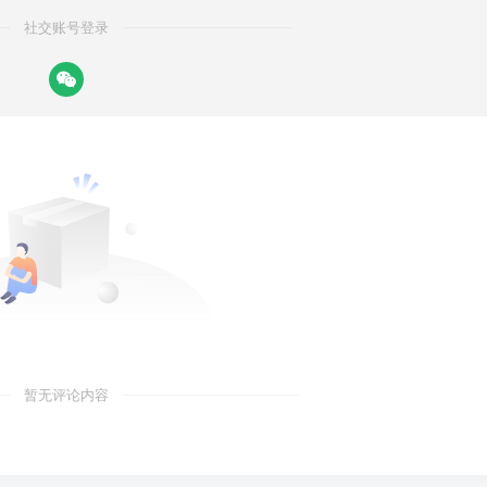
社交账号登录
暂无评论内容