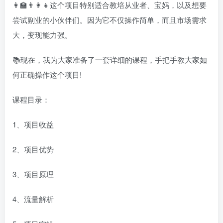
👩‍🏫👨‍👩‍👧这个项目特别适合教培从业者、宝妈，以及想要
尝试副业的小伙伴们。因为它不仅操作简单，而且市场需求
大，变现能力强。
📚现在，我为大家准备了一套详细的课程，手把手教大家如
何正确操作这个项目!
课程目录：
1、项目收益
2、项目优势
3、项目原理
4、流量解析