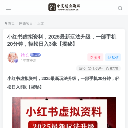
首页
网赚项目
正文
小红书虚拟资料，2025最新玩法升级，一部手机
20分钟，轻松日入3张【揭秘】
站长
关注
私信
1年前更新
0
1.6W+
6770
小红书虚拟资料，2025最新玩法升级，一部手机20分钟，轻
松日入3张【揭秘】