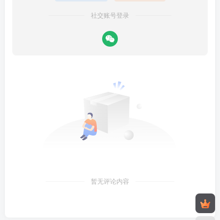
社交账号登录
暂无评论内容