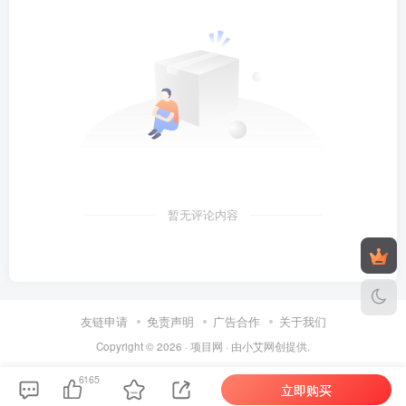
暂无评论内容
友链申请
免责声明
广告合作
关于我们
Copyright © 2026 ·
项目网
· 由
小艾
网创提供.
6165
立即购买