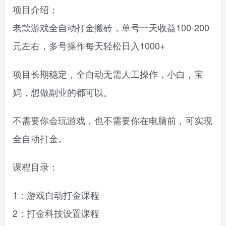
项目介绍：
老款游戏全自动打金搬砖，单号一天收益100-200
元左右，多号操作每天轻松日入1000+
项目长期稳定，全自动无需人工操作，小白，宝
妈，想做副业的都可以。
不需要你会玩游戏，也不需要你在电脑前，可实现
全自动打金。
课程目录：
1：游戏自动打金课程
2：打金科技设置课程