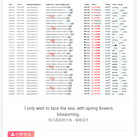
I only wish to face the sea, with spring flowers
blossoming.
我只愿面朝大海，春暖花开
付费资源