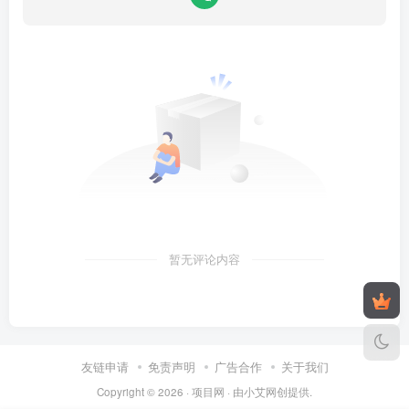
暂无评论内容
友链申请
免责声明
广告合作
关于我们
Copyright © 2026 ·
项目网
· 由
小艾
网创提供.