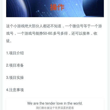
这个小游戏绝大部分人都还不知道，一个微信号等于一个游
戏号，一个游戏号能挣50-60.多号多得，还可以接单，收
徒。
1.项目介绍
2.项目准备
3.项目实操
4.注意事项
We are the tender love in the world.
我们都在被这个世界温柔的爱着